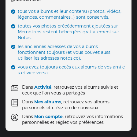
tous vos albums et leur contenu (photos, vidéos,
légendes, commentaires...) sont conservés.
toutes vos photos précédemment ajoutées sur
Memotrips restent hébergées gratuitement sur
Notos.
les anciennes adresses de vos albums
fonctionnent toujours (et vous pouvez aussi
utiliser les adresses notos.co).
vous avez toujours accès aux albums de vos ami‧e‧
s et vice versa.
Dans
Activité
, retrouvez vos albums suivis et
ceux que l’on vous a partagés
Dans
Mes albums
, retrouvez vos albums
personnels et créez-en de nouveaux
Dans
Mon compte
, retrouvez vos informations
personnelles et réglez vos préférences