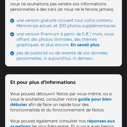
nous ne souhaitons pas vendre vos informations
personnelles à des tiers (et nous ne le ferons jamais).
une version gratuite incluant tout votre contenu
Memotrips actuel, et 200 photos supplémentaires.
une version Premium à partir de 5 € / mois, vous
offrant des photos illimitées, des thèmes
graphiques, et plus encore.
En savoir plus
.
pas de publicité ou de revente de vos données
personnelles, ni aujourd’hui, ni demain.
Et pour plus d’informations
Vous pouvez découvrir Notos par vous-même, ou si
vous le souhaitez, consulter notre
guide pour bien
débuter
afin de faire un rapide tour des
fonctionnalités et du fonctionnement de Notos.
Vous pouvez également consulter nos
réponses aux
questions
les plus fréquentes. Et si vous avez besoin