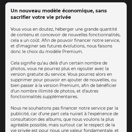
Un nouveau modèle économique, sans
sacrifier votre vie privée
Vous vous en doutez, héberger une grande quantité
de contenu et concevoir de nouvelles fonctionnalités,
cela a un coût. Afin de pouvoir financer notre service,
et d’imaginer ses futures évolutions, nous faisons
donc le choix du modèle Premium.
Cela signifie qu’au delà d’un certain nombre de
photos, vous ne pourrez plus en rajouter avec la
version gratuite du service. Vous pourrez alors en
supprimer pour pouvoir en ajouter de nouvelles, ou
bien passer à la version Premium, afin de bénéficier
d’un nombre illimité de photos, et d’autres
fonctionnalités supplémentaires.
Nous ne souhaitons pas financer notre service par la
publicité, car d’une part cela nuirait à l’expérience de
consultation des albums, que nous voulons la plus
agréable possible, mais surtout car le respect de la
vie privée est pour nous une valeur fondamentale, et